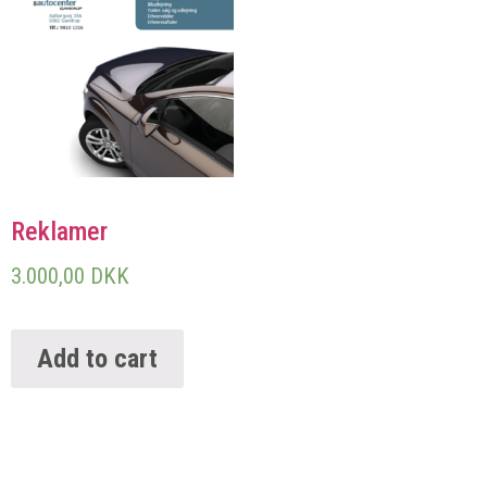
Reklamer
3.000,00
DKK
Add to cart