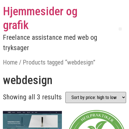
Hjemmesider og
grafik
Freelance assistance med web og
tryksager
Home
/ Products tagged “webdesign”
webdesign
Showing all 3 results