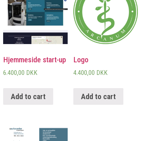
Hjemmeside start-up
Logo
6.400,00
DKK
4.400,00
DKK
Add to cart
Add to cart