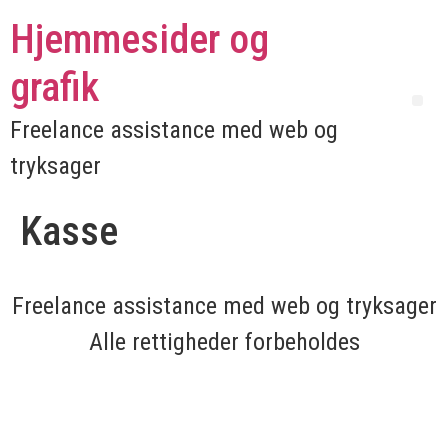
Hjemmesider og
grafik
Freelance assistance med web og
tryksager
Kasse
Freelance assistance med web og tryksager
Alle rettigheder forbeholdes